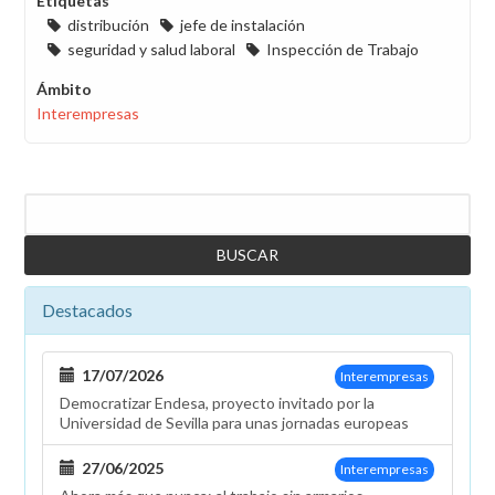
Etiquetas
distribución
jefe de instalación
seguridad y salud laboral
Inspección de Trabajo
Ámbito
Interempresas
Buscar
Destacados
17/07/2026
Interempresas
Democratizar Endesa, proyecto invitado por la
Universidad de Sevilla para unas jornadas europeas
27/06/2025
Interempresas