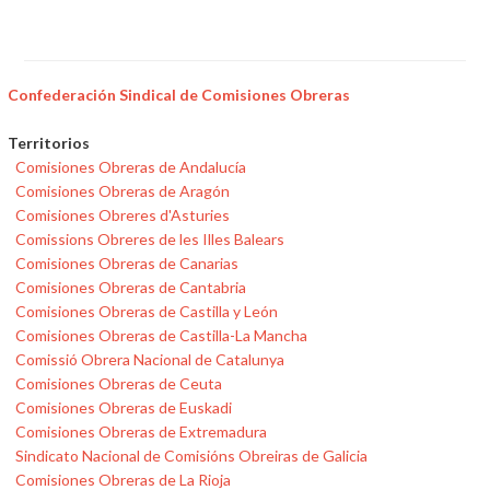
Confederación Sindical de Comisiones Obreras
Territorios
Comisiones Obreras de Andalucía
Comisiones Obreras de Aragón
Comisiones Obreres d'Asturies
Comissions Obreres de les Illes Balears
Comisiones Obreras de Canarias
Comisiones Obreras de Cantabria
Comisiones Obreras de Castilla y León
Comisiones Obreras de Castilla-La Mancha
Comissió Obrera Nacional de Catalunya
Comisiones Obreras de Ceuta
Comisiones Obreras de Euskadi
Comisiones Obreras de Extremadura
Sindicato Nacional de Comisións Obreiras de Galicia
Comisiones Obreras de La Rioja