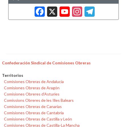
Facebook
X
YouTub
Insta
Tele
Confederación Sindical de Comisiones Obreras
Territorios
Comisiones Obreras de Andalucía
Comisiones Obreras de Aragón
Comisiones Obreres d'Asturies
Comissions Obreres de les Illes Balears
Comisiones Obreras de Canarias
Comisiones Obreras de Cantabria
Comisiones Obreras de Castilla y León
Comisiones Obreras de Castilla-La Mancha