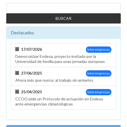
Buscar
Destacados
17/07/2026
Interempresas
Democratizar Endesa, proyecto invitado por la
Universidad de Sevilla para unas jornadas europeas
27/06/2025
Interempresas
Ahora más que nunca: al trabajo sin armarios
25/04/2025
Interempresas
CCOO pide un Protocolo de actuación en Endesa
ante emergencias climatológicas