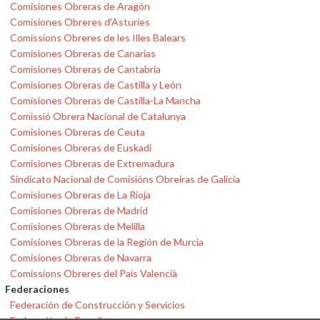
Comisiones Obreras de Aragón
Comisiones Obreres d'Asturies
Comissions Obreres de les Illes Balears
Comisiones Obreras de Canarias
Comisiones Obreras de Cantabria
Comisiones Obreras de Castilla y León
Comisiones Obreras de Castilla-La Mancha
Comissió Obrera Nacional de Catalunya
Comisiones Obreras de Ceuta
Comisiones Obreras de Euskadi
Comisiones Obreras de Extremadura
Sindicato Nacional de Comisións Obreiras de Galicia
Comisiones Obreras de La Rioja
Comisiones Obreras de Madrid
Comisiones Obreras de Melilla
Comisiones Obreras de la Región de Murcia
Comisiones Obreras de Navarra
Comissions Obreres del País Valencià
Federaciones
Federación de Construcción y Servicios