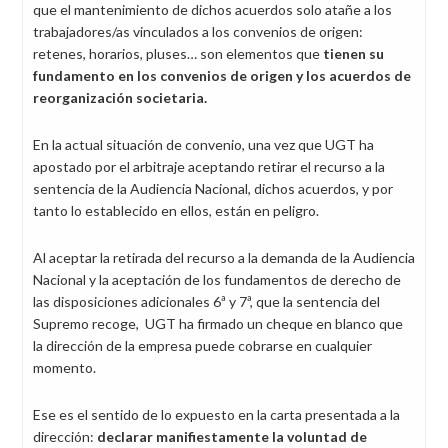
que el mantenimiento de dichos acuerdos solo atañe a los
trabajadores/as vinculados a los convenios de origen:
retenes, horarios, pluses… son elementos que
tienen su
fundamento en los convenios de origen y los acuerdos de
reorganización societaria.
En la actual situación de convenio, una vez que UGT ha
apostado por el arbitraje aceptando retirar el recurso a la
sentencia de la Audiencia Nacional, dichos acuerdos, y por
tanto lo establecido en ellos, están en peligro.
Al aceptar la retirada del recurso a la demanda de la Audiencia
Nacional y la aceptación de los fundamentos de derecho de
las disposiciones adicionales 6ª y 7ª, que la sentencia del
Supremo recoge, UGT ha firmado un cheque en blanco que
la dirección de la empresa puede cobrarse en cualquier
momento.
Ese es el sentido de lo expuesto en la carta presentada a la
dirección:
declarar manifiestamente la voluntad de