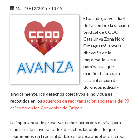
Mar, 10/12/2019 - 13:49
El pasado jueves día 4
de Diciembre la sección
Sindical de CCOO
Catalunya Zona Nord-
Est registró, ante la
dirección de la
empresa, la carta
nominativa, que
manifiesta nuestra
clara intención de
defender, judicial y
sindicalmente, los derechos colectivos e individuales
recogidos en los
acuerdos de reorganización societaria del 99
así como en los Convenios de Origen.
La importancia de preservar dichos acuerdos es vital para
mantener la mayoría de los derechos laborales de que
disponemos en la actualidad. Se equivoca aquel que piense