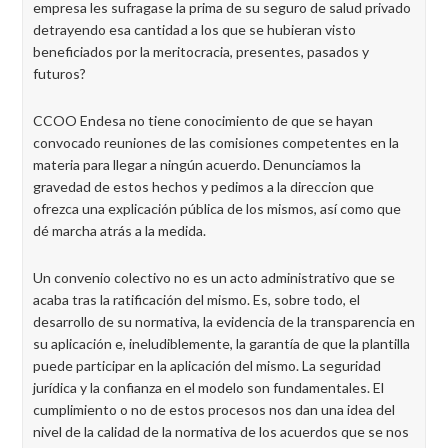
empresa les sufragase la prima de su seguro de salud privado
detrayendo esa cantidad a los que se hubieran visto
beneficiados por la meritocracia, presentes, pasados y
futuros?
CCOO Endesa no tiene conocimiento de que se hayan
convocado reuniones de las comisiones competentes en la
materia para llegar a ningún acuerdo. Denunciamos la
gravedad de estos hechos y pedimos a la direccion que
ofrezca una explicación pública de los mismos, así como que
dé marcha atrás a la medida.
Un convenio colectivo no es un acto administrativo que se
acaba tras la ratificación del mismo. Es, sobre todo, el
desarrollo de su normativa, la evidencia de la transparencia en
su aplicación e, ineludiblemente, la garantía de que la plantilla
puede participar en la aplicación del mismo. La seguridad
jurídica y la confianza en el modelo son fundamentales. El
cumplimiento o no de estos procesos nos dan una idea del
nivel de la calidad de la normativa de los acuerdos que se nos