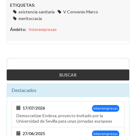
ETIQUETAS:
asistencia sanitaria
V Convenio Marco
meritocracia
Ámbito
Interempresas
Buscar
Destacados
17/07/2026
Interempresas
Democratizar Endesa, proyecto invitado por la
Universidad de Sevilla para unas jornadas europeas
27/06/2025
Interempresas