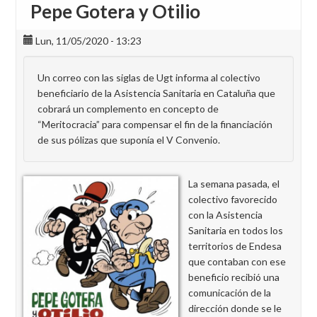
Pepe Gotera y Otilio
Lun, 11/05/2020 - 13:23
Un correo con las siglas de Ugt informa al colectivo
beneficiario de la Asistencia Sanitaria en Cataluña que
cobrará un complemento en concepto de
“Meritocracia” para compensar el fin de la financiación
de sus pólizas que suponía el V Convenio.
La semana pasada, el
colectivo favorecido
con la Asistencia
Sanitaria en todos los
territorios de Endesa
que contaban con ese
beneficio recibió una
comunicación de la
dirección donde se le