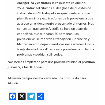
energética y estudios
, la respuesta es que no.
Alcudia
: solicitamos el desglose de puestos de
trabajo de los 68 trabajadores que quedarán como
plantilla mínima y explicaciones de la polivalencia que
aparece en el documento presentado el viernes. Nos
contestan que sobre Alcudia se hará un acuerdo
específico, que quedarán 70 personas. Las
polivalencias se refieren a trabajar en Operación y
Mantenimiento dependiendo las necesidades. Con la
franja de edad de salidas y esta polivalencia no habría
problemas y podrían salir todos.
Nos hemos emplazado para una próxima reunión
el próximo
jueves 9, a las 10 horas
.
Al mismo tiempo, nos han enviado una propuesta para
Alcudia.
Facebook
X
Telegram
Share