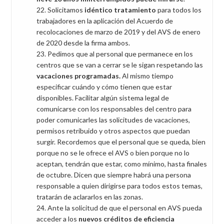
Solicitamos
idéntico tratamiento
para todos los
trabajadores en la aplicación del Acuerdo de
recolocaciones de marzo de 2019 y del AVS de enero
de 2020 desde la firma ambos.
Pedimos que al personal que permanece en los
centros que se van a cerrar se le sigan respetando las
vacaciones programadas.
Al mismo tiempo
especificar cuándo y cómo tienen que estar
disponibles. Facilitar algún sistema legal de
comunicarse con los responsables del centro para
poder comunicarles las solicitudes de vacaciones,
permisos retribuido y otros aspectos que puedan
surgir. Recordemos que el personal que se queda, bien
porque no se le ofrece el AVS o bien porque no lo
aceptan, tendrán que estar, como mínimo, hasta finales
de octubre. Dicen que siempre habrá una persona
responsable a quien dirigirse para todos estos temas,
tratarán de aclararlos en las zonas.
Ante la solicitud de que el personal en AVS pueda
acceder a los
nuevos créditos de eficiencia