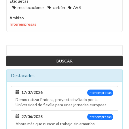
Etiquetas
recolocaciones
carbón
AVS
Ámbito
Interempresas
Buscar
Destacados
17/07/2026
Interempresas
Democratizar Endesa, proyecto invitado por la
Universidad de Sevilla para unas jornadas europeas
27/06/2025
Interempresas
Ahora más que nunca: al trabajo sin armarios