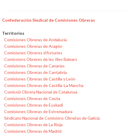
Confederación Sindical de Comisiones Obreras
Territorios
Comisiones Obreras de Andalucía
Comisiones Obreras de Aragón
Comisiones Obreres d'Asturies
Comissions Obreres de les Illes Balears
Comisiones Obreras de Canarias
Comisiones Obreras de Cantabria
Comisiones Obreras de Castilla y León
Comisiones Obreras de Castilla-La Mancha
Comissió Obrera Nacional de Catalunya
Comisiones Obreras de Ceuta
Comisiones Obreras de Euskadi
Comisiones Obreras de Extremadura
Sindicato Nacional de Comisións Obreiras de Galicia
Comisiones Obreras de La Rioja
Comisiones Obreras de Madrid