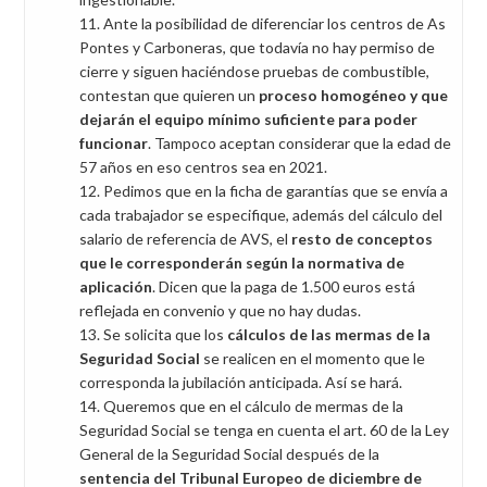
Ante la posibilidad de diferenciar los centros de As
Pontes y Carboneras, que todavía no hay permiso de
cierre y siguen haciéndose pruebas de combustible,
contestan que quieren un
proceso homogéneo y que
dejarán el equipo mínimo suficiente para poder
funcionar
. Tampoco aceptan considerar que la edad de
57 años en eso centros sea en 2021.
Pedimos que en la ficha de garantías que se envía a
cada trabajador se especifique, además del cálculo del
salario de referencia de AVS, el
resto de conceptos
que le corresponderán según la normativa de
aplicación
. Dicen que la paga de 1.500 euros está
reflejada en convenio y que no hay dudas.
Se solicita que los
cálculos de las mermas de la
Seguridad Social
se realicen en el momento que le
corresponda la jubilación anticipada. Así se hará.
Queremos que en el cálculo de mermas de la
Seguridad Social se tenga en cuenta el art. 60 de la Ley
General de la Seguridad Social después de la
sentencia del Tribunal Europeo de diciembre de