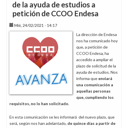
de la ayuda de estudios a
petición de CCOO Endesa
Mié, 24/02/2021 - 14:17
La dirección de Endesa
nos ha comunicado hoy
que, a petición de
CCOO Endesa, ha
accedido a ampliar el
plazo de solicitud de la
ayuda de estudios. Nos
informa que
enviará
una comunicación a
aquellas personas
que, cumpliendo los
requisitos, no lo han solicitado
.
En esta comunicación se les informará del nuevo plazo, que
será, según nos han adelantado,
de quince días a partir de