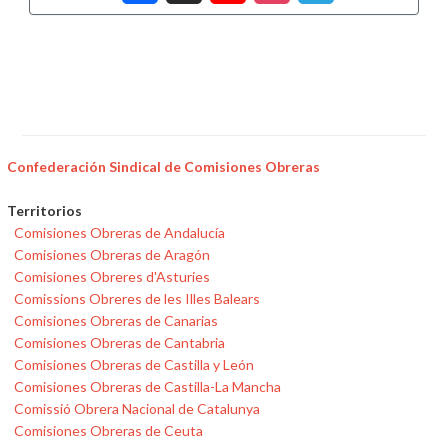
Confederación Sindical de Comisiones Obreras
Territorios
Comisiones Obreras de Andalucía
Comisiones Obreras de Aragón
Comisiones Obreres d'Asturies
Comissions Obreres de les Illes Balears
Comisiones Obreras de Canarias
Comisiones Obreras de Cantabria
Comisiones Obreras de Castilla y León
Comisiones Obreras de Castilla-La Mancha
Comissió Obrera Nacional de Catalunya
Comisiones Obreras de Ceuta