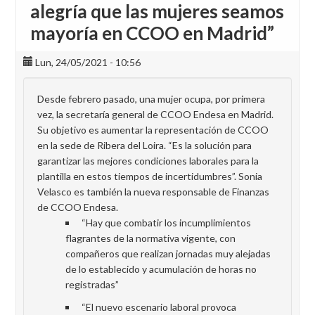
alegría que las mujeres seamos
mayoría en CCOO en Madrid”
Lun, 24/05/2021 - 10:56
Desde febrero pasado, una mujer ocupa, por primera
vez, la secretaría general de CCOO Endesa en Madrid.
Su objetivo es aumentar la representación de CCOO
en la sede de Ribera del Loira. “Es la solución para
garantizar las mejores condiciones laborales para la
plantilla en estos tiempos de incertidumbres”. Sonia
Velasco es también la nueva responsable de Finanzas
de CCOO Endesa.
“Hay que combatir los incumplimientos
flagrantes de la normativa vigente, con
compañeros que realizan jornadas muy alejadas
de lo establecido y acumulación de horas no
registradas”
“El nuevo escenario laboral provoca