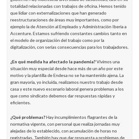
totalidad relacionadas con trabajos de oficina. Hemos tenido
que lidiar con externalizaciones que han generado
reestructuraciones de áreas muy importantes, como por
ejemplo la de Atención al Empleado y Administración Iberia a
Accenture. Estamos sufriendo constantes cambios tanto en
el modelo de organización del trabajo como por la
digitalización, con serias consecuencias para los trabajadores.
¿En qué medida ha afectado la pandemia?
Vivimos una
situación muy especial desde hace más de un año por este
motivo y la plantilla de Endesa no se ha mantenido ajena. La
gran mayoría, yo incluida, realizamos nuestro trabajo desde
casa y este nuevo escenario laboral genera problemas a los
que como sindicato debemos dar respuestas rápidas y
eficientes.
¿Qué problemas?
Hay incumplimientos flagrantes de la
normativa vigente, con personal que realiza jornadas muy
alejadas de lo establecido, con acumulación de horas no
registradas. También hay que dar respuesta a problemas de