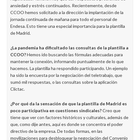
ansiedad y estrés continuados. Recientemente, desde
CCOO hemos solicitado a la dirección la implantación de la
jornada continuada de mañana para todo el personal de
Endesa. Esto tiene una especial importancia para la plantilla
de Madrid.
¿La pandemia ha dificultado las consultas de la plantilla a
CCOO?
Hemos ido buscando las fórmulas adecuadas para
mantener la conexión, informando puntualmente de lo que
hacemos. La plantilla ha respondido participando. Un ejemplo
ha sido la encuesta por la negociación del teletrabajo, que
sumó mil respuestas, o las consultas sobre la aplicación
Clictac.
¿Por qué da la sensación de que la plantilla de Madrid es
poco participativa en cuestiones sindicales?
Creo que
tiene que ver con factores históricos y culturales, además de
que, como dije antes, aquí es donde se concentra el poder
directivo de la empresa. De todas formas, en las
movilizaciones para desbloquear la negociación del Convenio