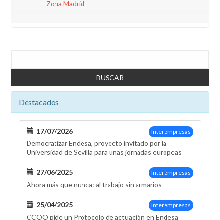
Zona Madrid
Buscar
Destacados
17/07/2026
Interempresas
Democratizar Endesa, proyecto invitado por la
Universidad de Sevilla para unas jornadas europeas
27/06/2025
Interempresas
Ahora más que nunca: al trabajo sin armarios
25/04/2025
Interempresas
CCOO pide un Protocolo de actuación en Endesa