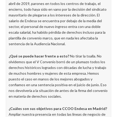
abril de 2019, parones en todos los centros de trabajo, el
encierro, todo haya sido en vano por la decisión del sindicato
mayoritario de plegarse a los intereses de la dirección. El
salario de Endesa se encuentra por debajo de la media del
sector, el personal de nuevo ingreso entra con una doble
escala salarial, ha habido pérdida de derechos incluso para la
plantilla de convenio marco, que en nada les afectaba la
sentencia de la Audiencia Nacional.
¿Qué se puede hacer frente a esto?
No tirar la toalla. No
olvidemos que el V Convenio borró de un plumazo todos los
derechos históricos logrados con décadas de lucha y trabajo
de muchos hombres y mujeres de esta empresa. Hemos
puesto el caso en manos de los mejores abogados y
confiamos en una sentencia positiva en el juicio de junio. Eso
nos devolvería a la situación de antes de la firma del convenio
en materia de derechos sociales.
¿Cuáles son sus objetivos para CCOO Endesa en Madrid?
Ampliar nuestra presencia en todas las líneas de negocio de