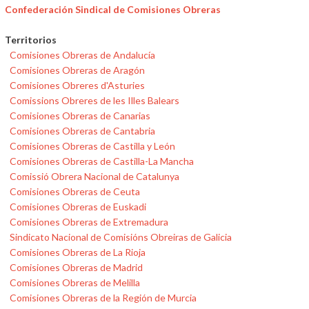
Confederación Sindical de Comisiones Obreras
Territorios
Comisiones Obreras de Andalucía
Comisiones Obreras de Aragón
Comisiones Obreres d'Asturies
Comissions Obreres de les Illes Balears
Comisiones Obreras de Canarias
Comisiones Obreras de Cantabria
Comisiones Obreras de Castilla y León
Comisiones Obreras de Castilla-La Mancha
Comissió Obrera Nacional de Catalunya
Comisiones Obreras de Ceuta
Comisiones Obreras de Euskadi
Comisiones Obreras de Extremadura
Sindicato Nacional de Comisións Obreiras de Galicia
Comisiones Obreras de La Rioja
Comisiones Obreras de Madrid
Comisiones Obreras de Melilla
Comisiones Obreras de la Región de Murcia