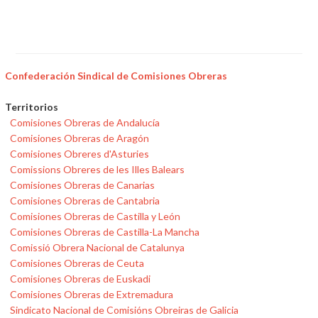
Confederación Sindical de Comisiones Obreras
Territorios
Comisiones Obreras de Andalucía
Comisiones Obreras de Aragón
Comisiones Obreres d'Asturies
Comissions Obreres de les Illes Balears
Comisiones Obreras de Canarias
Comisiones Obreras de Cantabria
Comisiones Obreras de Castilla y León
Comisiones Obreras de Castilla-La Mancha
Comissió Obrera Nacional de Catalunya
Comisiones Obreras de Ceuta
Comisiones Obreras de Euskadi
Comisiones Obreras de Extremadura
Sindicato Nacional de Comisións Obreiras de Galicia