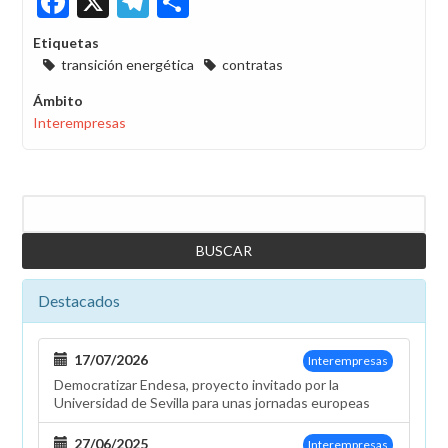
Etiquetas
transición energética
contratas
Ámbito
Interempresas
Buscar
Destacados
17/07/2026
Interempresas
Democratizar Endesa, proyecto invitado por la
Universidad de Sevilla para unas jornadas europeas
27/06/2025
Interempresas