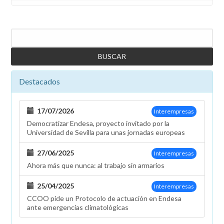
Buscar
Destacados
17/07/2026
Interempresas
Democratizar Endesa, proyecto invitado por la
Universidad de Sevilla para unas jornadas europeas
27/06/2025
Interempresas
Ahora más que nunca: al trabajo sin armarios
25/04/2025
Interempresas
CCOO pide un Protocolo de actuación en Endesa
ante emergencias climatológicas