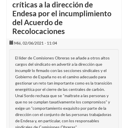
críticas a la dirección de
Endesa por el incumplimiento
del Acuerdo de
Recolocaciones
Mié, 02/06/2021 - 11:04
El líder de Comisiones Obreras se añade a otros altos
cargos del sindicato en advertir a la dirección que
incumplir lo firmado con las secciones sindicales y el
Gobierno de España no es el camino adecuado para
gestionar un reto tan importante como es la transición
energética por el cierre de las centrales de carbón.
Unai Sordo rechaza que se “maltrate a las personas y
que no se cumplan taxativamente los compromisos” y
exige un “comportamiento exquisito por parte de la
dirección con el conjunto de las personas trabajadoras
de Endesa y, en particular, con los responsables
sindicales de Comisiones Obreras”.