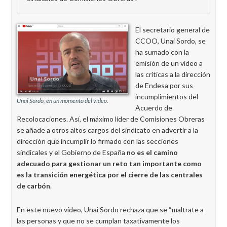
El secretario general de
CCOO, Unai Sordo, se
ha sumado con la
emisión de un vídeo a
las críticas a la dirección
de Endesa por sus
incumplimientos del
Unai Sordo, en un momento del vídeo.
Acuerdo de
Recolocaciones. Así, el máximo líder de Comisiones Obreras
se añade a otros altos cargos del sindicato en advertir a la
dirección que incumplir lo firmado con las secciones
sindicales y el Gobierno de España
no es el camino
adecuado para gestionar un reto tan importante como
es la transición energética por el cierre de las centrales
de carbón
.
En este nuevo vídeo, Unai Sordo rechaza que se “maltrate a
las personas y que no se cumplan taxativamente los