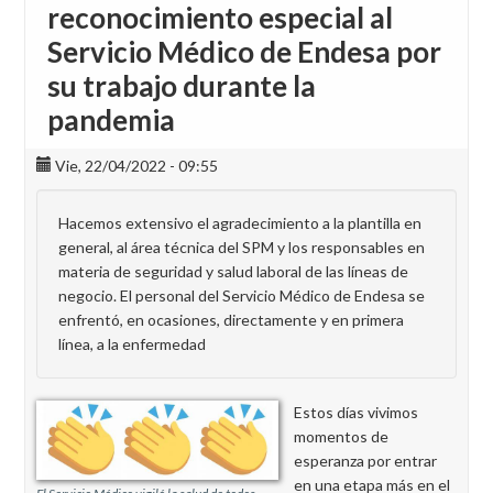
reconocimiento especial al
Servicio Médico de Endesa por
su trabajo durante la
pandemia
Vie, 22/04/2022 - 09:55
Hacemos extensivo el agradecimiento a la plantilla en
general, al área técnica del SPM y los responsables en
materia de seguridad y salud laboral de las líneas de
negocio. El personal del Servicio Médico de Endesa se
enfrentó, en ocasiones, directamente y en primera
línea, a la enfermedad
Estos días vivimos
momentos de
esperanza por entrar
en una etapa más en el