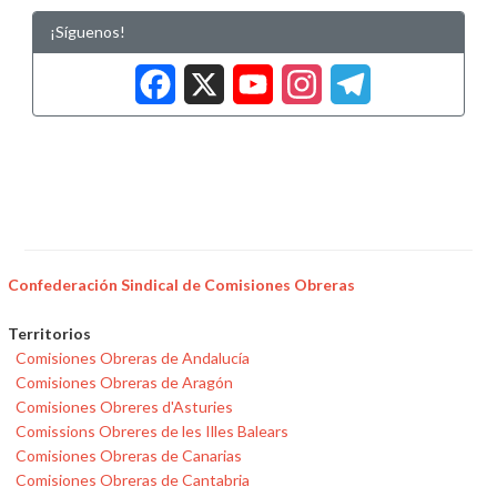
¡Síguenos!
Facebook
X
YouTub
Insta
Tele
Confederación Sindical de Comisiones Obreras
Territorios
Comisiones Obreras de Andalucía
Comisiones Obreras de Aragón
Comisiones Obreres d'Asturies
Comissions Obreres de les Illes Balears
Comisiones Obreras de Canarias
Comisiones Obreras de Cantabria