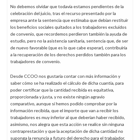
No debemos olvidar que todavía estamos pendientes de la
celebración del juicio, tras el recurso presentado por la
empresa ante la sentencia que estimaba que debían restituir
los beneficios sociales quitados a los trabajadores excluidos
de convenio, que recordemos perdieron también la ayuda de
estudio, pero no la asistencia sanitaria, sentencia que, de ser
de nuevo favorable (que es lo que cabe esperar), contribuiría
a la recuperación de los derechos perdidos también para los
trabajadores de convenio.
Desde CCOO nos gustaría contar con más información y
saber cómo se ha realizado el cálculo de dicha cuantía, para
poder certificar que la cantidad recibida es equitativa,
proporcionada y justa, y no existe ningún agravio
comparativo, aunque sí hemos podido comprobar por la
información recibida, que el importe que van a recibir los
trabajadores es muy inferior al que deberían haber recibido,
asimismo, nos alegra que esta acción se realice sin ninguna
contraprestación y que la aceptación de dicha cantidad no
suponga la renuncia a futuro del derecho para el trabajador.