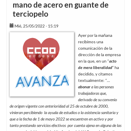
mano de acero en guante de
terciopelo
Mié, 25/05/2022 - 15:19
Ayer por la mañana
recibimos una
comunicación de la
dirección de la empresa
en la que, en un “
acto
de mera liberalidad
” ha
decidido, y citamos
textualmente: “
…
abonar
a las personas
trabajadoras que,
derivado de su convenio
de origen vigente con anterioridad al 25 de octubre de 2000,
vinieran percibiendo la ayuda de estudios o la asistencia sanitaria y
que a la fecha de 1 de mayo 2022 se encuentren en activo y por
tanto prestando servicios efectivos por cuenta ajena en alguna de las