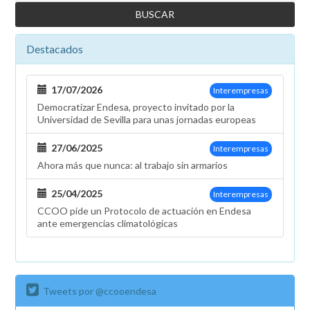
Destacados
17/07/2026
Interempresas
Democratizar Endesa, proyecto invitado por la
Universidad de Sevilla para unas jornadas europeas
27/06/2025
Interempresas
Ahora más que nunca: al trabajo sin armarios
25/04/2025
Interempresas
CCOO pide un Protocolo de actuación en Endesa
ante emergencias climatológicas
Tweets por @ccooendesa