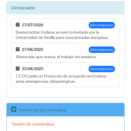
Destacados
17/07/2026
Interempresas
Democratizar Endesa, proyecto invitado por la
Universidad de Sevilla para unas jornadas europeas
27/06/2025
Interempresas
Ahora más que nunca: al trabajo sin armarios
25/04/2025
Interempresas
CCOO pide un Protocolo de actuación en Endesa
ante emergencias climatológicas
Tweets por @ccooendesa
Tweets de ccooendesa