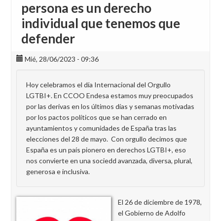
persona es un derecho
individual que tenemos que
defender
Mié, 28/06/2023 - 09:36
Hoy celebramos el día Internacional del Orgullo
LGTBI+. En CCOO Endesa estamos muy preocupados
por las derivas en los últimos días y semanas motivadas
por los pactos políticos que se han cerrado en
ayuntamientos y comunidades de España tras las
elecciones del 28 de mayo. Con orgullo decimos que
España es un país pionero en derechos LGTBI+, eso
nos convierte en una sociedd avanzada, diversa, plural,
generosa e inclusiva.
El 26 de diciembre de 1978,
el Gobierno de Adolfo