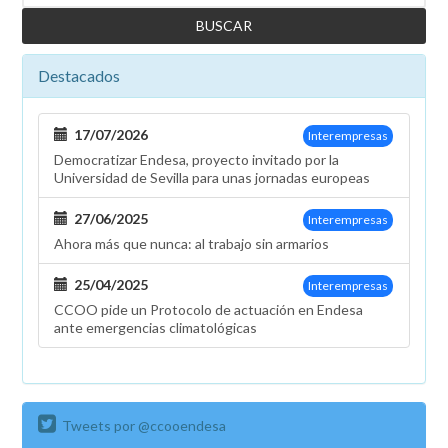
Destacados
17/07/2026
Interempresas
Democratizar Endesa, proyecto invitado por la
Universidad de Sevilla para unas jornadas europeas
27/06/2025
Interempresas
Ahora más que nunca: al trabajo sin armarios
25/04/2025
Interempresas
CCOO pide un Protocolo de actuación en Endesa
ante emergencias climatológicas
Tweets por @ccooendesa