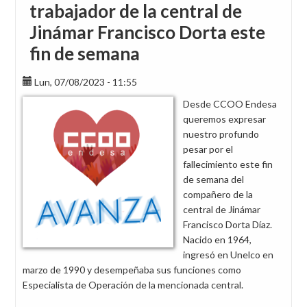
trabajador de la central de
Jinámar Francisco Dorta este
fin de semana
Lun, 07/08/2023 - 11:55
Desde CCOO Endesa
queremos expresar
nuestro profundo
pesar por el
fallecimiento este fin
de semana del
compañero de la
central de Jinámar
Francisco Dorta Díaz.
Nacido en 1964,
ingresó en Unelco en
marzo de 1990 y desempeñaba sus funciones como
Especialista de Operación de la mencionada central.