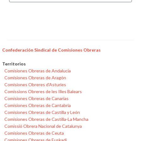
Confederación Sindical de Comisiones Obreras
Territorios
Comisiones Obreras de Andalucía
Comisiones Obreras de Aragón
Comisiones Obreres d'Asturies
Comissions Obreres de les Illes Balears
Comisiones Obreras de Canarias
Comisiones Obreras de Cantabria
Comisiones Obreras de Castilla y León
Comisiones Obreras de Castilla-La Mancha
Comissió Obrera Nacional de Catalunya
Comisiones Obreras de Ceuta
Comisiones Obreras de Euskadi