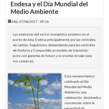
Endesa y el Día Mundial del
Medio Ambiente
Mié, 07/06/2017 - 09:56
Las empresas del sector energético estamos en el
punto de mira. Endesa principalmente por las centrales
de carbón. Seguiremos demandando para las centrales
de Andorra y Compostilla un modelo de transición
justo con garantía de futuro y economía circular para
sus comarcas.
Esta semana hemos
celebrado el Día
Mundial del Medio
Ambiente, una
celebración destinada a
concienciar sobre la
necesidad de