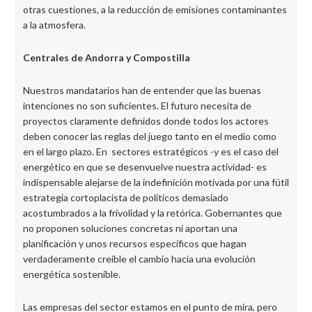
otras cuestiones, a la reducción de emisiones contaminantes
a la atmosfera.
Centrales de Andorra y Compostilla
Nuestros mandatarios han de entender que las buenas
intenciones no son suficientes. El futuro necesita de
proyectos claramente definidos donde todos los actores
deben conocer las reglas del juego tanto en el medio como
en el largo plazo. En sectores estratégicos -y es el caso del
energético en que se desenvuelve nuestra actividad- es
indispensable alejarse de la indefinición motivada por una fútil
estrategia cortoplacista de políticos demasiado
acostumbrados a la frivolidad y la retórica. Gobernantes que
no proponen soluciones concretas ni aportan una
planificación y unos recursos específicos que hagan
verdaderamente creíble el cambio hacía una evolución
energética sostenible.
Las empresas del sector estamos en el punto de mira, pero