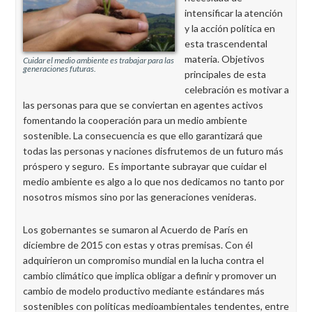
intensificar la atención
y la acción política en
esta trascendental
materia. Objetivos
Cuidar el medio ambiente es trabajar para las
generaciones futuras.
principales de esta
celebración es motivar a
las personas para que se conviertan en agentes activos
fomentando la cooperación para un medio ambiente
sostenible. La consecuencia es que ello garantizará que
todas las personas y naciones disfrutemos de un futuro más
próspero y seguro. Es importante subrayar que cuidar el
medio ambiente es algo a lo que nos dedicamos no tanto por
nosotros mismos sino por las generaciones venideras.
Los gobernantes se sumaron al Acuerdo de París en
diciembre de 2015 con estas y otras premisas. Con él
adquirieron un compromiso mundial en la lucha contra el
cambio climático que implica obligar a definir y promover un
cambio de modelo productivo mediante estándares más
sostenibles con políticas medioambientales tendentes, entre