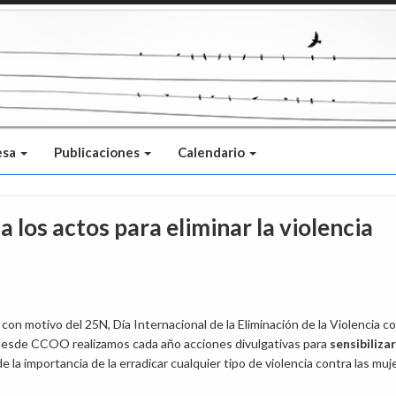
esa
Publicaciones
Calendario
 los actos para eliminar la violencia
con motivo del 25N, Día Internacional de la Eliminación de la Violencia c
 desde CCOO realizamos cada año acciones divulgativas para
sensibilizar
de la importancia de la erradicar cualquier tipo de violencia contra las muj