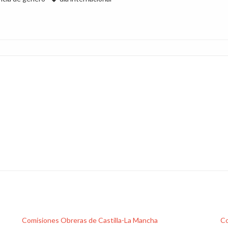
Comisiones Obreras de Castilla-La Mancha
Co