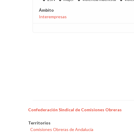
Ámbito
Interempresas
Confederación Sindical de Comisiones Obreras
Territorios
Comisiones Obreras de Andalucía