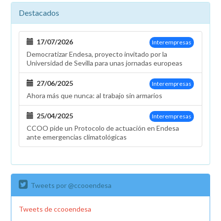
Destacados
17/07/2026
Interempresas
Democratizar Endesa, proyecto invitado por la
Universidad de Sevilla para unas jornadas europeas
27/06/2025
Interempresas
Ahora más que nunca: al trabajo sin armarios
25/04/2025
Interempresas
CCOO pide un Protocolo de actuación en Endesa
ante emergencias climatológicas
Tweets por @ccooendesa
Tweets de ccooendesa