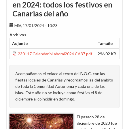
en 2024: todos los festivos en
Canarias del año
Mié, 17/01/2024 - 10:23
Archivos
Adjunto
Tamaño
230117 CalendarioLaboral2024 CA37.pdf
296.02 KB
Acompañamos el enlace al texto del B.O.C. con las
fiestas locales de Canarias y recordamos las del ámbito
de toda la Comunidad Autónoma y cada una de las
islas. Este año no se incluye como festivo el 8 de
diciembre al coincidir en domingo.
El pasado 28 de
diciembre de 2023 fue