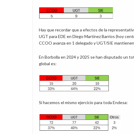
Hay que recordar que a efectos de la representati
UGT para EDE en Diego Martínez Barrios (hoy centro
CCOO avanza en 1 delegado y UGT/SIE mantienen 
En Borbolla en 2024 y 2025 se han disputado un to
global es:
Si hacemos el mismo ejercicio para toda Endesa: