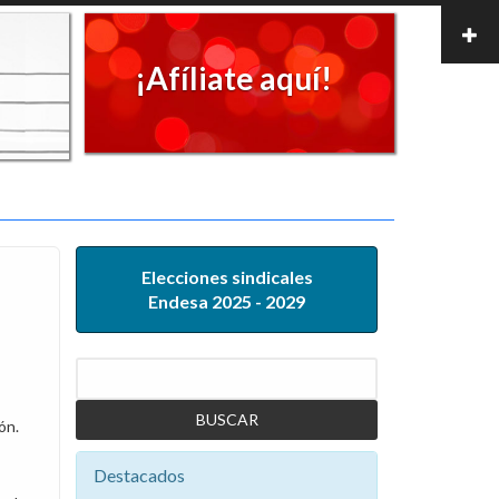
¡Afíliate aquí!
Elecciones sindicales
Endesa 2025 - 2029
Buscar
ón.
Destacados