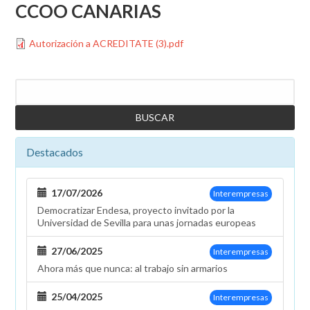
CCOO CANARIAS
File
Autorización a ACREDITATE (3).pdf
Buscar
Destacados
17/07/2026
Interempresas
Democratizar Endesa, proyecto invitado por la
Universidad de Sevilla para unas jornadas europeas
27/06/2025
Interempresas
Ahora más que nunca: al trabajo sin armarios
25/04/2025
Interempresas