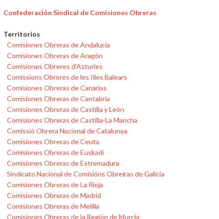
Confederación Sindical de Comisiones Obreras
Territorios
Comisiones Obreras de Andalucía
Comisiones Obreras de Aragón
Comisiones Obreres d'Asturies
Comissions Obreres de les Illes Balears
Comisiones Obreras de Canarias
Comisiones Obreras de Cantabria
Comisiones Obreras de Castilla y León
Comisiones Obreras de Castilla-La Mancha
Comissió Obrera Nacional de Catalunya
Comisiones Obreras de Ceuta
Comisiones Obreras de Euskadi
Comisiones Obreras de Extremadura
Sindicato Nacional de Comisións Obreiras de Galicia
Comisiones Obreras de La Rioja
Comisiones Obreras de Madrid
Comisiones Obreras de Melilla
Comisiones Obreras de la Región de Murcia