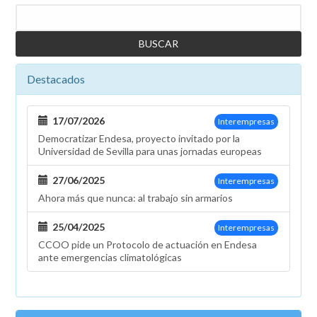
Buscar
Destacados
17/07/2026
Interempresas
Democratizar Endesa, proyecto invitado por la
Universidad de Sevilla para unas jornadas europeas
27/06/2025
Interempresas
Ahora más que nunca: al trabajo sin armarios
25/04/2025
Interempresas
CCOO pide un Protocolo de actuación en Endesa
ante emergencias climatológicas