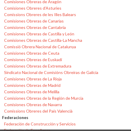
Comisiones Obreras de Aragón
Comisiones Obreres d'Asturies
Comissions Obreres de les Illes Balears
Comisiones Obreras de Canarias
Comisiones Obreras de Cantabria
Comisiones Obreras de Castilla y León
Comisiones Obreras de Castilla-La Mancha
Comissió Obrera Nacional de Catalunya
Comisiones Obreras de Ceuta
Comisiones Obreras de Euskadi
Comisiones Obreras de Extremadura
Sindicato Nacional de Comisións Obreiras de Galicia
Comisiones Obreras de La Rioja
Comisiones Obreras de Madrid
Comisiones Obreras de Melilla
Comisiones Obreras de la Región de Murcia
Comisiones Obreras de Navarra
Comissions Obreres del País Valencià
Federaciones
Federación de Construcción y Servicios
Federación de Enseñanza