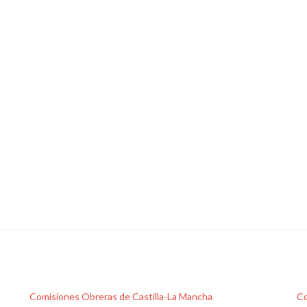
Comisiones Obreras de Castilla-La Mancha
Co