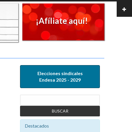
¡Afíliate aquí!
Elecciones sindicales
Endesa 2025 - 2029
Buscar
Destacados