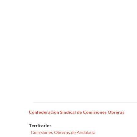
Confederación Sindical de Comisiones Obreras
Territorios
Comisiones Obreras de Andalucía