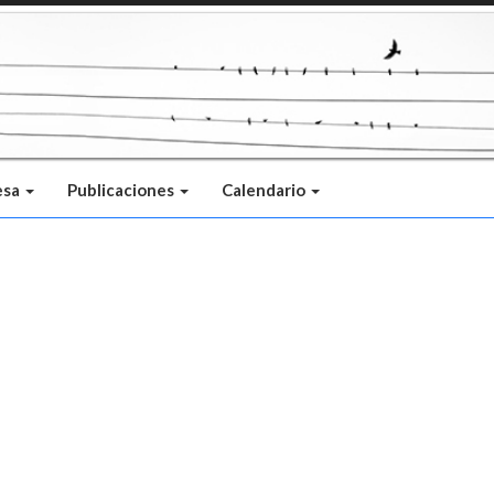
esa
Publicaciones
Calendario