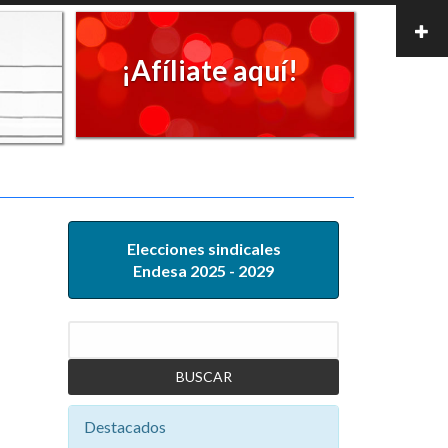
¡Afíliate aquí!
Elecciones sindicales
Endesa 2025 - 2029
Buscar
Destacados