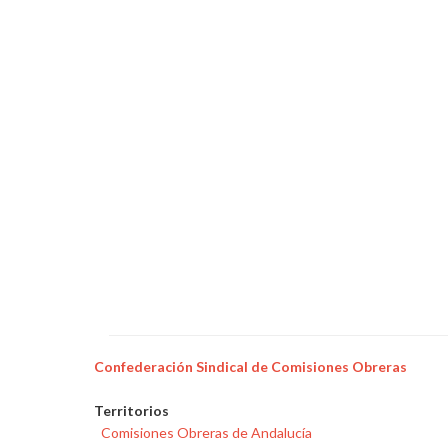
Confederación Sindical de Comisiones Obreras
Territorios
Comisiones Obreras de Andalucía