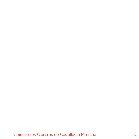
Comisiones Obreras de Castilla-La Mancha
Co