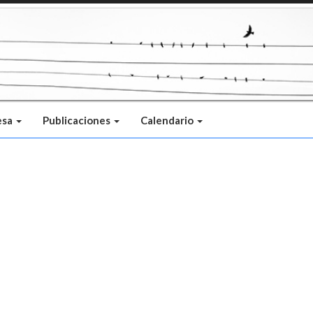
esa
Publicaciones
Calendario