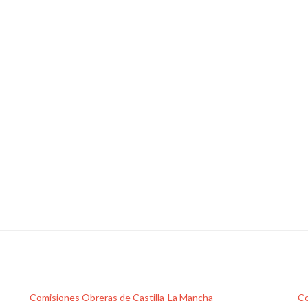
Comisiones Obreras de Castilla-La Mancha
Co