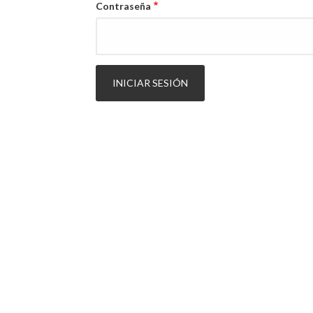
Contraseña