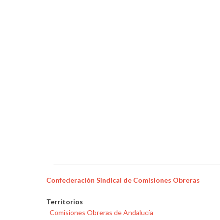
Confederación Sindical de Comisiones Obreras
Territorios
Comisiones Obreras de Andalucía