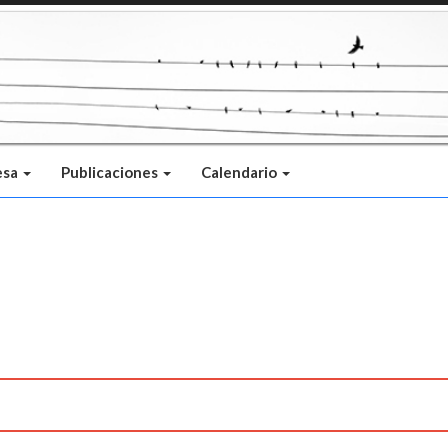
esa
Publicaciones
Calendario