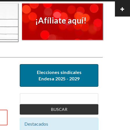
¡Afíliate aquí!
Elecciones sindicales
Endesa 2025 - 2029
Buscar
Destacados