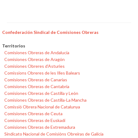
Confederación Sindical de Comisiones Obreras
Territorios
Comisiones Obreras de Andalucía
Comisiones Obreras de Aragón
Comisiones Obreres d'Asturies
Comissions Obreres de les Illes Balears
Comisiones Obreras de Canarias
Comisiones Obreras de Cantabria
Comisiones Obreras de Castilla y León
Comisiones Obreras de Castilla-La Mancha
Comissió Obrera Nacional de Catalunya
Comisiones Obreras de Ceuta
Comisiones Obreras de Euskadi
Comisiones Obreras de Extremadura
Sindicato Nacional de Comisións Obreiras de Galicia