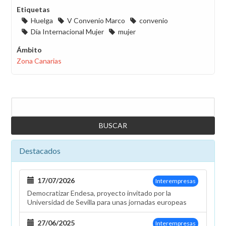
Etiquetas
Huelga
V Convenio Marco
convenio
Día Internacional Mujer
mujer
Ámbito
Zona Canarias
Buscar
Destacados
17/07/2026
Interempresas
Democratizar Endesa, proyecto invitado por la
Universidad de Sevilla para unas jornadas europeas
27/06/2025
Interempresas