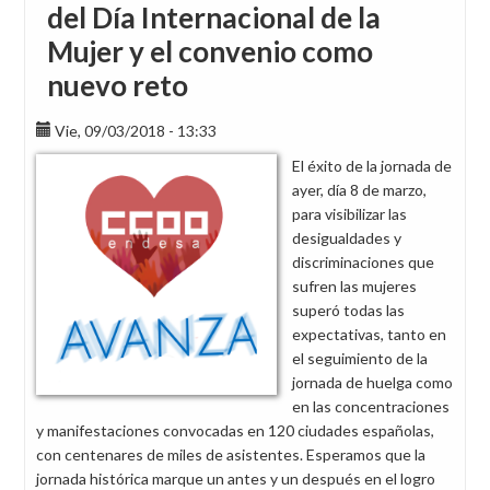
del Día Internacional de la
Mujer y el convenio como
nuevo reto
Vie, 09/03/2018 - 13:33
El éxito de la jornada de
ayer, día 8 de marzo,
para visibilizar las
desigualdades y
discriminaciones que
sufren las mujeres
superó todas las
expectativas, tanto en
el seguimiento de la
jornada de huelga como
en las concentraciones
y manifestaciones convocadas en 120 ciudades españolas,
con centenares de miles de asistentes. Esperamos que la
jornada histórica marque un antes y un después en el logro