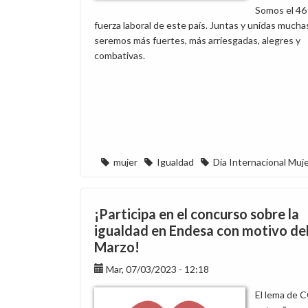
Somos el 46
fuerza laboral de este país. Juntas y unidas mucha
seremos más fuertes, más arriesgadas, alegres y
combativas.
mujer
Igualdad
Día Internacional Muj
¡Participa en el concurso sobre la
igualdad en Endesa con motivo del
Marzo!
Mar, 07/03/2023 - 12:18
El lema de