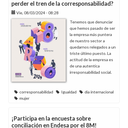
perder el tren de la corresponsabilidad?
Vie, 08/03/2024 - 08:28
Tenemos que denunciar
que hemos pasado de ser
la empresa más puntera
de nuestro sector a
quedarnos relegados a un
triste último puesto. La
actitud de la empresa es
de una autentica
irresponsabilidad social.
corresponsabilidad
Igualdad
día internacional
mujer
¡Participa en la encuesta sobre
conciliación en Endesa por el 8M!