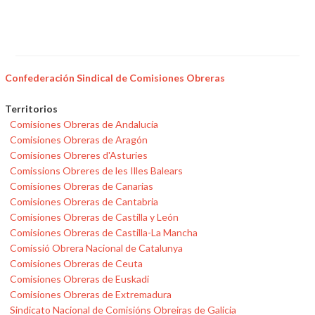
Confederación Sindical de Comisiones Obreras
Territorios
Comisiones Obreras de Andalucía
Comisiones Obreras de Aragón
Comisiones Obreres d'Asturies
Comissions Obreres de les Illes Balears
Comisiones Obreras de Canarias
Comisiones Obreras de Cantabria
Comisiones Obreras de Castilla y León
Comisiones Obreras de Castilla-La Mancha
Comissió Obrera Nacional de Catalunya
Comisiones Obreras de Ceuta
Comisiones Obreras de Euskadi
Comisiones Obreras de Extremadura
Sindicato Nacional de Comisións Obreiras de Galicia