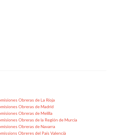
misiones Obreras de La Rioja
misiones Obreras de Madrid
misiones Obreras de Melilla
misiones Obreras de la Región de Murcia
misiones Obreras de Navarra
missions Obreres del País Valencià