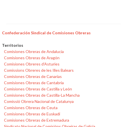
Confederación Sindical de Comisiones Obreras
Territorios
Comisiones Obreras de Andalucía
Comisiones Obreras de Aragón
Comisiones Obreres d'Asturies
Comissions Obreres de les Illes Balears
Comisiones Obreras de Canarias
Comisiones Obreras de Cantabria
Comisiones Obreras de Castilla y León
Comisiones Obreras de Castilla-La Mancha
Comissió Obrera Nacional de Catalunya
Comisiones Obreras de Ceuta
Comisiones Obreras de Euskadi
Comisiones Obreras de Extremadura
Sindicato Nacional de Comisións Obreiras de Galicia