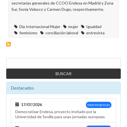
secretarias generales de CCOO Endesa en Madrid y Zona
Sur, Sonia Velasco y Carmen Dugo, respectivamente.
Día Internacional Mujer
mujer
Igualdad
feminismo
conciliación laboral
entrevista
Buscar
Destacados
17/07/2026
Interempresas
Democratizar Endesa, proyecto invitado por la
Universidad de Sevilla para unas jornadas europeas