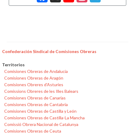
Confederación Sindical de Comisiones Obreras
Territorios
Comisiones Obreras de Andalucía
Comisiones Obreras de Aragón
Comisiones Obreres d'Asturies
Comissions Obreres de les Illes Balears
Comisiones Obreras de Canarias
Comisiones Obreras de Cantabria
Comisiones Obreras de Castilla y León
Comisiones Obreras de Castilla-La Mancha
Comissió Obrera Nacional de Catalunya
Comisiones Obreras de Ceuta