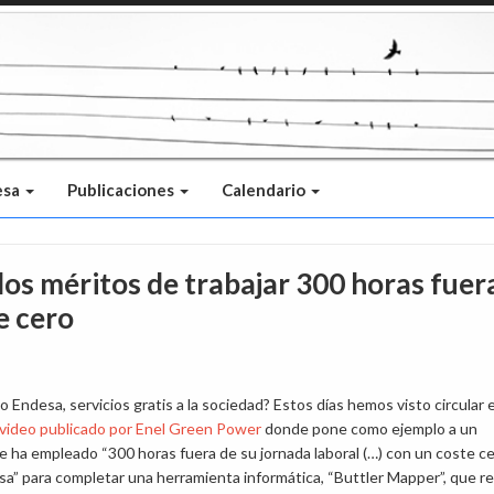
esa
Publicaciones
Calendario
los méritos de trabajar 300 horas fuer
e cero
 o Endesa, servicios gratis a la sociedad? Estos días hemos visto circular 
video publicado por Enel Green Power
donde pone como ejemplo a un
e ha empleado “300 horas fuera de su jornada laboral (…) con un coste c
sa” para completar una herramienta informática, “Buttler Mapper”, que re