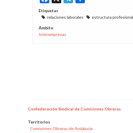
Etiquetas
relaciones laborales
estructura profesiona
Ámbito
Interempresas
Confederación Sindical de Comisiones Obreras
Territorios
Comisiones Obreras de Andalucía