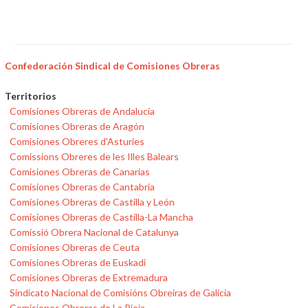
Confederación Sindical de Comisiones Obreras
Territorios
Comisiones Obreras de Andalucía
Comisiones Obreras de Aragón
Comisiones Obreres d'Asturies
Comissions Obreres de les Illes Balears
Comisiones Obreras de Canarias
Comisiones Obreras de Cantabria
Comisiones Obreras de Castilla y León
Comisiones Obreras de Castilla-La Mancha
Comissió Obrera Nacional de Catalunya
Comisiones Obreras de Ceuta
Comisiones Obreras de Euskadi
Comisiones Obreras de Extremadura
Sindicato Nacional de Comisións Obreiras de Galicia
Comisiones Obreras de La Rioja