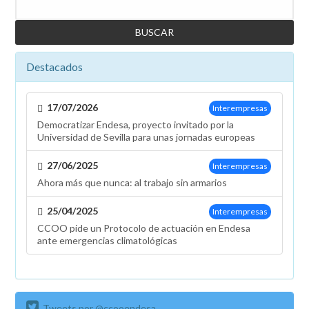
Buscar
Destacados
17/07/2026
Interempresas
Democratizar Endesa, proyecto invitado por la
Universidad de Sevilla para unas jornadas europeas
27/06/2025
Interempresas
Ahora más que nunca: al trabajo sin armarios
25/04/2025
Interempresas
CCOO pide un Protocolo de actuación en Endesa
ante emergencias climatológicas
Tweets por @ccooendesa