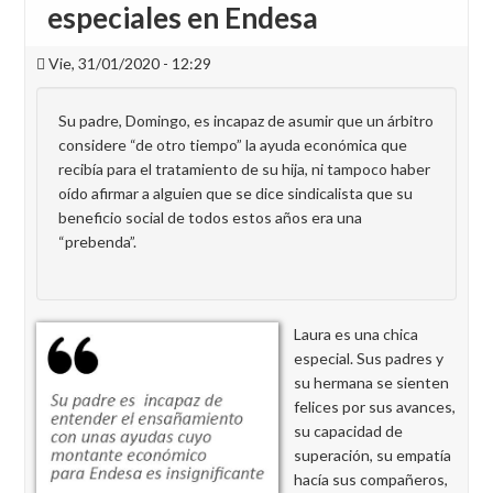
especiales en Endesa
Vie, 31/01/2020 - 12:29
Su padre, Domingo, es incapaz de asumir que un árbitro
considere “de otro tiempo” la ayuda económica que
recibía para el tratamiento de su hija, ni tampoco haber
oído afirmar a alguien que se dice sindicalista que su
beneficio social de todos estos años era una
“prebenda”.
Laura es una chica
especial. Sus padres y
su hermana se sienten
felices por sus avances,
su capacidad de
superación, su empatía
hacía sus compañeros,