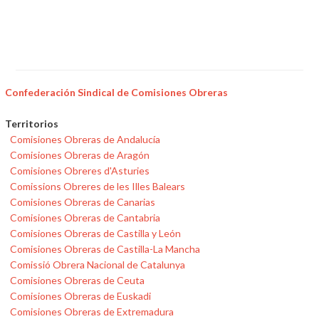
Confederación Sindical de Comisiones Obreras
Territorios
Comisiones Obreras de Andalucía
Comisiones Obreras de Aragón
Comisiones Obreres d'Asturies
Comissions Obreres de les Illes Balears
Comisiones Obreras de Canarias
Comisiones Obreras de Cantabria
Comisiones Obreras de Castilla y León
Comisiones Obreras de Castilla-La Mancha
Comissió Obrera Nacional de Catalunya
Comisiones Obreras de Ceuta
Comisiones Obreras de Euskadi
Comisiones Obreras de Extremadura