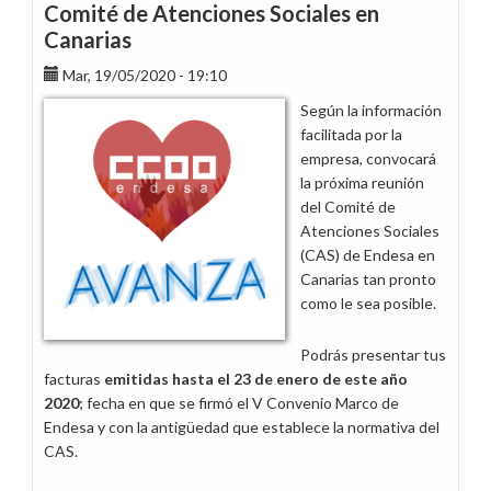
Comité de Atenciones Sociales en
Canarias
Mar, 19/05/2020 - 19:10
Según la información
facilitada por la
empresa, convocará
la próxima reunión
del Comité de
Atenciones Sociales
(CAS) de Endesa en
Canarias tan pronto
como le sea posible.
Podrás presentar tus
facturas
emitidas hasta el 23 de enero de este año
2020
; fecha en que se firmó el V Convenio Marco de
Endesa y con la antigüedad que establece la normativa del
CAS.