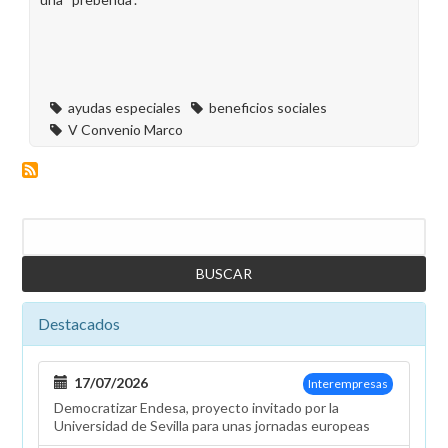
ayudas especiales
beneficios sociales
V Convenio Marco
Buscar
Destacados
17/07/2026
Interempresas
Democratizar Endesa, proyecto invitado por la
Universidad de Sevilla para unas jornadas europeas