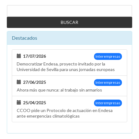
Buscar
Destacados
17/07/2026
Interempresas
Democratizar Endesa, proyecto invitado por la
Universidad de Sevilla para unas jornadas europeas
27/06/2025
Interempresas
Ahora más que nunca: al trabajo sin armarios
25/04/2025
Interempresas
CCOO pide un Protocolo de actuación en Endesa
ante emergencias climatológicas