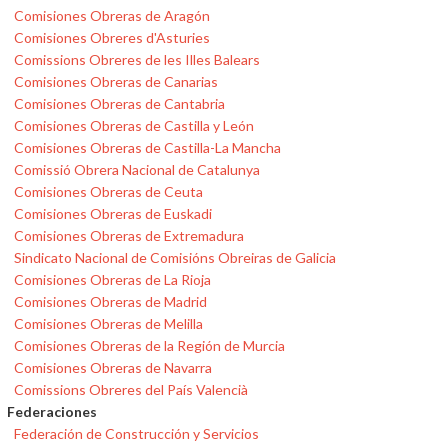
Comisiones Obreras de Aragón
Comisiones Obreres d'Asturies
Comissions Obreres de les Illes Balears
Comisiones Obreras de Canarias
Comisiones Obreras de Cantabria
Comisiones Obreras de Castilla y León
Comisiones Obreras de Castilla-La Mancha
Comissió Obrera Nacional de Catalunya
Comisiones Obreras de Ceuta
Comisiones Obreras de Euskadi
Comisiones Obreras de Extremadura
Sindicato Nacional de Comisións Obreiras de Galicia
Comisiones Obreras de La Rioja
Comisiones Obreras de Madrid
Comisiones Obreras de Melilla
Comisiones Obreras de la Región de Murcia
Comisiones Obreras de Navarra
Comissions Obreres del País Valencià
Federaciones
Federación de Construcción y Servicios