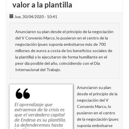
valor a la plantilla
Jue, 30/04/2020 - 10:41
Anunciaron su plan desde el principio de la negociación
del V Convenio Marco, lo pusieron en el centro de la
negociación (pues suponía embolsarse más de 700
millones de euros a costa de los beneficios sociales de
la plantilla) y lo ejecutaron de forma humillante en el
peor día posible del año, coincidiendo con el Día
Internacional del Trabajo.
Anunciaron su plan
desde el principio de la
negociación del V
Convenio Marco, lo
pusieron en el centro
de la negociación (pues
suponía embolsarse