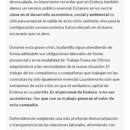
desescalada, es importante recordar que en Endesa también
damos un servicio público esencial. Estamos en un sector
clave en el desarrollo económico, social y ambiental
no
sólo para propiciar la salida de esta crisis sanitaria, sino para la
configuración socioeconómica futura del país en el nuevo
escenario que se abre.
Durante esta grave crisis, la plantilla sigue atendiendo de
forma admirable sus obligaciones laborales de forma
presencial y en la modalidad de Trabajo Fuera de Oficina
adaptándose a las necesidades de la nueva situación. El
trabajo de los compañeros y compañeras que trabajan en las
contratas ha sido igualmente esencial. La primera lección que
extraemos de esta crisis es que el verdadero capital de
Endesa es su plantilla.
Es el personal de Endesa -y no sus
accionistas- los que con su trabajo generan el valor de
esta compañía
.
Defendámoslo exigiendo una más profunda democratización
y transparencia de las relaciones laborales, afrontando con