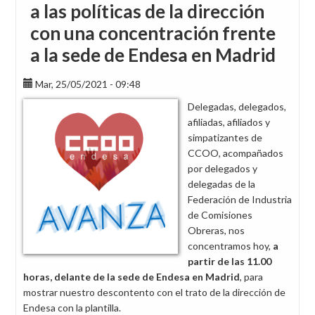
a las políticas de la dirección
con una concentración frente
a la sede de Endesa en Madrid
Mar, 25/05/2021 - 09:48
Delegadas, delegados,
afiliadas, afiliados y
simpatizantes de
CCOO, acompañados
por delegados y
delegadas de la
Federación de Industria
de Comisiones
Obreras, nos
concentramos hoy,
a
partir de las 11.00
horas, delante de la sede de Endesa en Madrid
, para
mostrar nuestro descontento con el trato de la dirección de
Endesa con la plantilla.