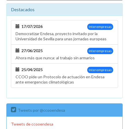
Destacados
17/07/2026
Interempresas
Democratizar Endesa, proyecto invitado por la
Universidad de Sevilla para unas jornadas europeas
27/06/2025
Interempresas
Ahora más que nunca: al trabajo sin armarios
25/04/2025
Interempresas
CCOO pide un Protocolo de actuación en Endesa
ante emergencias climatológicas
Tweets por @ccooendesa
Tweets de ccooendesa