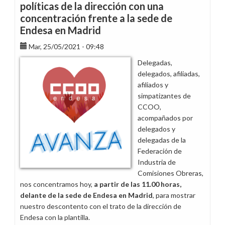
políticas de la dirección con una
concentración frente a la sede de
Endesa en Madrid
Mar, 25/05/2021 - 09:48
Delegadas,
delegados, afiliadas,
afiliados y
simpatizantes de
CCOO,
acompañados por
delegados y
delegadas de la
Federación de
Industria de
Comisiones Obreras,
nos concentramos hoy,
a partir de las 11.00 horas,
delante de la sede de Endesa en Madrid
, para mostrar
nuestro descontento con el trato de la dirección de
Endesa con la plantilla.