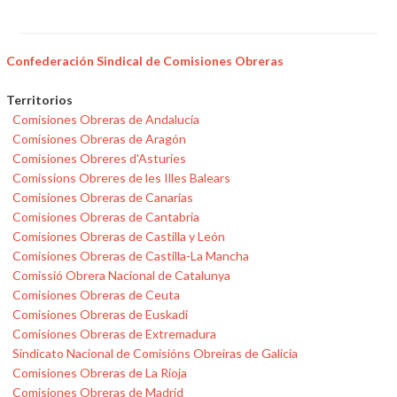
Confederación Sindical de Comisiones Obreras
Territorios
Comisiones Obreras de Andalucía
Comisiones Obreras de Aragón
Comisiones Obreres d'Asturies
Comissions Obreres de les Illes Balears
Comisiones Obreras de Canarias
Comisiones Obreras de Cantabria
Comisiones Obreras de Castilla y León
Comisiones Obreras de Castilla-La Mancha
Comissió Obrera Nacional de Catalunya
Comisiones Obreras de Ceuta
Comisiones Obreras de Euskadi
Comisiones Obreras de Extremadura
Sindicato Nacional de Comisións Obreiras de Galicia
Comisiones Obreras de La Rioja
Comisiones Obreras de Madrid