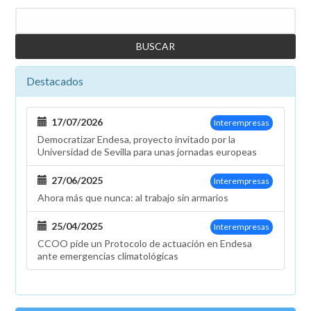
Buscar
Destacados
17/07/2026
Interempresas
Democratizar Endesa, proyecto invitado por la
Universidad de Sevilla para unas jornadas europeas
27/06/2025
Interempresas
Ahora más que nunca: al trabajo sin armarios
25/04/2025
Interempresas
CCOO pide un Protocolo de actuación en Endesa
ante emergencias climatológicas