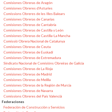
Comisiones Obreras de Aragón
Comisiones Obreres d'Asturies
Comissions Obreres de les Illes Balears
Comisiones Obreras de Canarias
Comisiones Obreras de Cantabria
Comisiones Obreras de Castilla y León
Comisiones Obreras de Castilla-La Mancha
Comissió Obrera Nacional de Catalunya
Comisiones Obreras de Ceuta
Comisiones Obreras de Euskadi
Comisiones Obreras de Extremadura
Sindicato Nacional de Comisións Obreiras de Galicia
Comisiones Obreras de La Rioja
Comisiones Obreras de Madrid
Comisiones Obreras de Melilla
Comisiones Obreras de la Región de Murcia
Comisiones Obreras de Navarra
Comissions Obreres del País Valencià
Federaciones
Federación de Construcción y Servicios