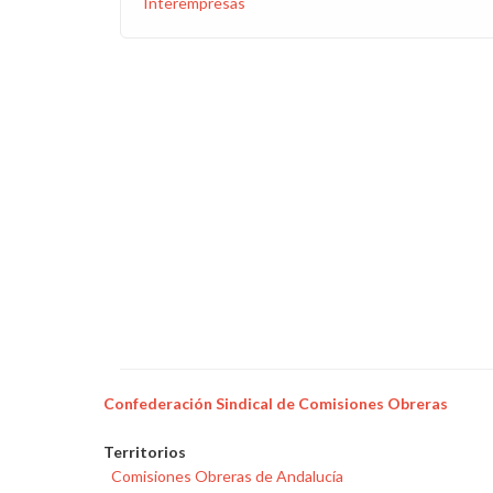
Interempresas
Confederación Sindical de Comisiones Obreras
Territorios
Comisiones Obreras de Andalucía