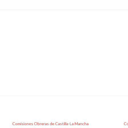
Comisiones Obreras de Castilla-La Mancha
Co