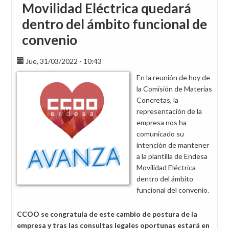
Movilidad Eléctrica quedará
dentro del ámbito funcional de
convenio
Jue, 31/03/2022 - 10:43
En la reunión de hoy de
la Comisión de Materias
Concretas, la
representación de la
empresa nos ha
comunicado su
intención de mantener
a la plantilla de Endesa
Movilidad Eléctrica
dentro del ámbito
funcional del convenio.
CCOO se congratula de este cambio de postura de la
empresa y tras las consultas legales oportunas estará en