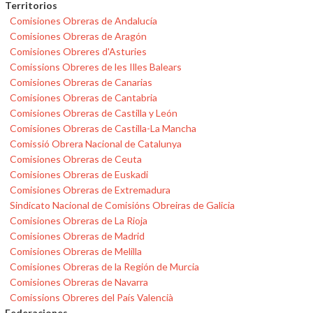
Territorios
Comisiones Obreras de Andalucía
Comisiones Obreras de Aragón
Comisiones Obreres d'Asturies
Comissions Obreres de les Illes Balears
Comisiones Obreras de Canarias
Comisiones Obreras de Cantabria
Comisiones Obreras de Castilla y León
Comisiones Obreras de Castilla-La Mancha
Comissió Obrera Nacional de Catalunya
Comisiones Obreras de Ceuta
Comisiones Obreras de Euskadi
Comisiones Obreras de Extremadura
Sindicato Nacional de Comisións Obreiras de Galicia
Comisiones Obreras de La Rioja
Comisiones Obreras de Madrid
Comisiones Obreras de Melilla
Comisiones Obreras de la Región de Murcia
Comisiones Obreras de Navarra
Comissions Obreres del País Valencià
Federaciones