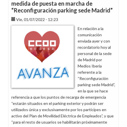
medida de puesta en marcha de
“Reconfiguración parking sede Madrid”
Vie, 01/07/2022 - 12:23
En relación a la
comunicación
enviada ayer y con
recordatorio hoy al
personal de la sede
de Madrid por
Medios Iberia
referente a la
“Reconfiguración
parking sede Madrid”,
en la que se hace
referencia a que los puntos de recarga de emergencia
“estarán situados en el parking exterior y podrán ser
utilizados única y exclusivamente por los partícipes en
activo del Plan de Movilidad Eléctrica de Empleados”, y que
“para el resto de usuarios se habilitarán próximamente