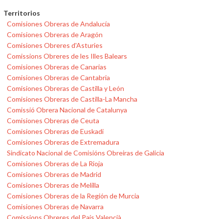
Territorios
Comisiones Obreras de Andalucía
Comisiones Obreras de Aragón
Comisiones Obreres d'Asturies
Comissions Obreres de les Illes Balears
Comisiones Obreras de Canarias
Comisiones Obreras de Cantabria
Comisiones Obreras de Castilla y León
Comisiones Obreras de Castilla-La Mancha
Comissió Obrera Nacional de Catalunya
Comisiones Obreras de Ceuta
Comisiones Obreras de Euskadi
Comisiones Obreras de Extremadura
Sindicato Nacional de Comisións Obreiras de Galicia
Comisiones Obreras de La Rioja
Comisiones Obreras de Madrid
Comisiones Obreras de Melilla
Comisiones Obreras de la Región de Murcia
Comisiones Obreras de Navarra
Comissions Obreres del País Valencià