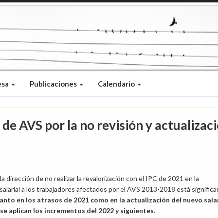
esa
Publicaciones
Calendario
de AVS por la no revisión y actualizac
la dirección de no realizar la revalorización con el IPC de 2021 en la
 salarial a los trabajadores afectados por el AVS 2013-2018 está signific
anto en los atrasos de 2021 como en la actualización del nuevo sala
 se aplican los incrementos del 2022 y siguientes
.