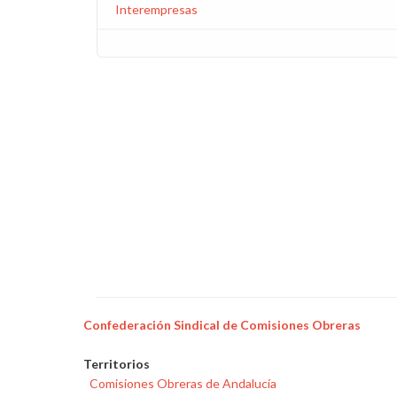
Interempresas
Confederación Sindical de Comisiones Obreras
Territorios
Comisiones Obreras de Andalucía