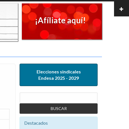
¡Afíliate aquí!
Elecciones sindicales
Endesa 2025 - 2029
Buscar
Destacados