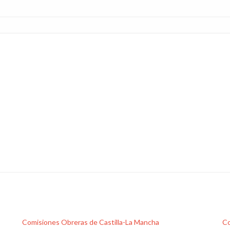
Comisiones Obreras de Castilla-La Mancha
Co