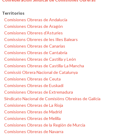
Territorios
Comisiones Obreras de Andalucía
Comisiones Obreras de Aragón
Comisiones Obreres d'Asturies
Comissions Obreres de les Illes Balears
Comisiones Obreras de Canarias
Comisiones Obreras de Cantabria
Comisiones Obreras de Castilla y León
Comisiones Obreras de Castilla-La Mancha
Comissió Obrera Nacional de Catalunya
Comisiones Obreras de Ceuta
Comisiones Obreras de Euskadi
Comisiones Obreras de Extremadura
Sindicato Nacional de Comisións Obreiras de Galicia
Comisiones Obreras de La Rioja
Comisiones Obreras de Madrid
Comisiones Obreras de Melilla
Comisiones Obreras de la Región de Murcia
Comisiones Obreras de Navarra