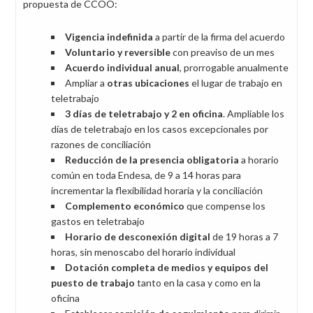
propuesta de CCOO:
Vigencia indefinida
a partir de la firma del acuerdo
Voluntario y reversible
con preaviso de un mes
Acuerdo individual anual
, prorrogable anualmente
Ampliar a
otras ubicaciones
el lugar de trabajo en
teletrabajo
3 días de teletrabajo y 2 en oficina
. Ampliable los
días de teletrabajo en los casos excepcionales por
razones de conciliación
Reducción de la presencia obligatoria
a horario
común en toda Endesa, de 9 a 14 horas para
incrementar la flexibilidad horaria y la conciliación
Complemento económico
que compense los
gastos en teletrabajo
Horario de desconexión digital
de 19 horas a 7
horas, sin menoscabo del horario individual
Dotación completa de medios y equipos del
puesto de trabajo
tanto en la casa y como en la
oficina