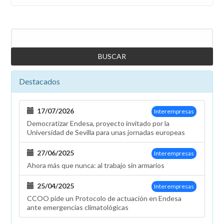
Buscar
Destacados
17/07/2026
Interempresas
Democratizar Endesa, proyecto invitado por la
Universidad de Sevilla para unas jornadas europeas
27/06/2025
Interempresas
Ahora más que nunca: al trabajo sin armarios
25/04/2025
Interempresas
CCOO pide un Protocolo de actuación en Endesa
ante emergencias climatológicas