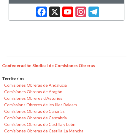
Facebook
X
YouTub
Insta
Tele
Confederación Sindical de Comisiones Obreras
Territorios
Comisiones Obreras de Andalucía
Comisiones Obreras de Aragón
Comisiones Obreres d'Asturies
Comissions Obreres de les Illes Balears
Comisiones Obreras de Canarias
Comisiones Obreras de Cantabria
Comisiones Obreras de Castilla y León
Comisiones Obreras de Castilla-La Mancha