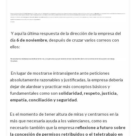
Y aquí la última respuesta de la dirección de la empresa del
día
6 de noviembre
, después de cruzar varios correos con
ellos:
En lugar de mostrarse intransigente ante peticiones
absolutamente razonables y justificadas, la empresa debería
dejar de alardear y practicar más conceptos básicos y
fundamentales como son
solidaridad, respeto, justicia,
empatía, conciliación y seguridad
.
Es el momento de tener altura de miras y centrarnos en la
más que necesaria ayuda a los valencianos, como es
necesario también que la empresa
reflexione a futuro sobre
la concesión de permisos retribuidos o el teletrabajo en