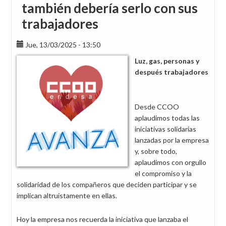
también debería serlo con sus
trabajadores
Jue, 13/03/2025 - 13:50
Luz, gas, personas y
después trabajadores
Desde CCOO
aplaudimos todas las
iniciativas solidarias
lanzadas por la empresa
y, sobre todo,
aplaudimos con orgullo
el compromiso y la
solidaridad de los compañeros que deciden participar y se
implican altruistamente en ellas.
Hoy la empresa nos recuerda la iniciativa que lanzaba el