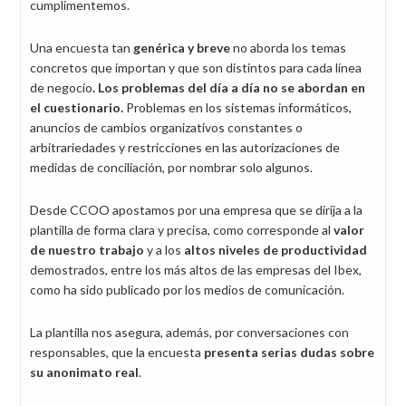
cumplimentemos.
Una encuesta
tan
genérica y breve
no aborda los temas
concretos que importan y que son distintos para cada línea
de negocio
. Los problemas del día a día no se abordan en
el cuestionario.
Problemas en los sistemas informáticos,
anuncios de cambios organizativos constantes o
arbitrariedades y restricciones en las autorizaciones de
medidas de conciliación, por nombrar solo algunos.
Desde CCOO apostamos por una empresa que se dirija a la
plantilla de forma clara y precisa, como corresponde al
valor
de nuestro trabajo
y a los
altos niveles de productividad
demostrados, entre los más altos de las empresas del Ibex,
como ha sido publicado por los medios de comunicación.
La plantilla nos asegura, además, por conversaciones con
responsables, que la encuesta
presenta serias dudas sobre
su anonimato real
.