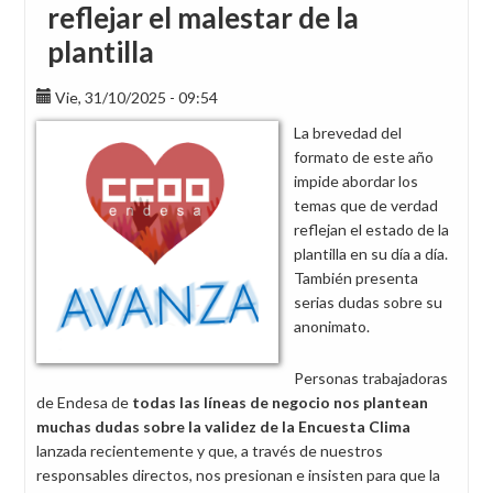
reflejar el malestar de la
plantilla
Vie, 31/10/2025 - 09:54
La brevedad del
formato de este año
impide abordar los
temas que de verdad
reflejan el estado de la
plantilla en su día a día.
También presenta
serias dudas sobre su
anonimato.
Personas trabajadoras
de Endesa de
todas las líneas de negocio nos plantean
muchas dudas sobre la validez de la Encuesta Clima
lanzada recientemente y que, a través de nuestros
responsables directos, nos presionan e insisten para que la