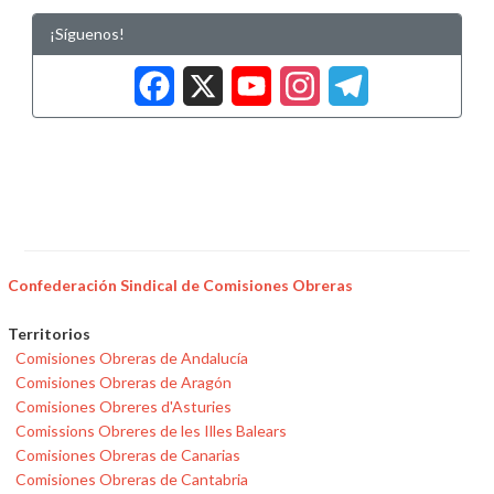
¡Síguenos!
Facebook
X
YouTub
Insta
Tele
Confederación Sindical de Comisiones Obreras
Territorios
Comisiones Obreras de Andalucía
Comisiones Obreras de Aragón
Comisiones Obreres d'Asturies
Comissions Obreres de les Illes Balears
Comisiones Obreras de Canarias
Comisiones Obreras de Cantabria