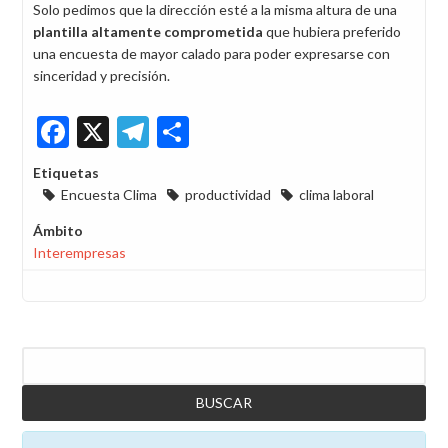
Solo pedimos que la dirección esté a la misma altura de una
plantilla altamente comprometida
que hubiera preferido
una encuesta de mayor calado para poder expresarse con
sinceridad y precisión.
Facebook
X
Telegram
Share
Etiquetas
Encuesta Clima
productividad
clima laboral
Ámbito
Interempresas
Buscar