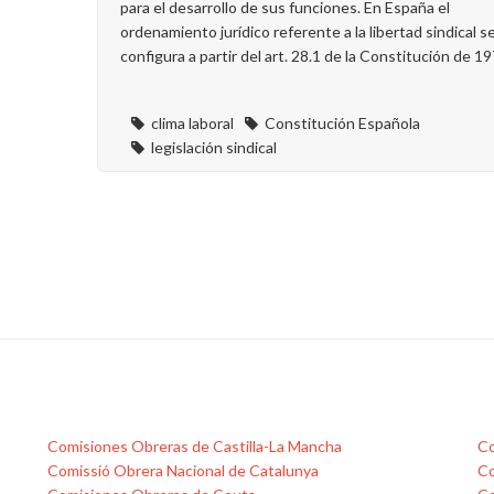
para el desarrollo de sus funciones. En España el
ordenamiento jurídico referente a la libertad sindical s
configura a partir del art. 28.1 de la Constitución de 19
clima laboral
Constitución Española
legislación sindical
Comisiones Obreras de Castilla-La Mancha
Co
Comissió Obrera Nacional de Catalunya
Co