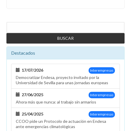
Buscar
Destacados
17/07/2026
Interempresas
Democratizar Endesa, proyecto invitado por la
Universidad de Sevilla para unas jornadas europeas
27/06/2025
Interempresas
Ahora más que nunca: al trabajo sin armarios
25/04/2025
Interempresas
CCOO pide un Protocolo de actuación en Endesa
ante emergencias climatológicas