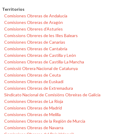
Territorios
Comisiones Obreras de Andalucía
Comisiones Obreras de Aragón
Comisiones Obreres d'Asturies
Comissions Obreres de les Illes Balears
Comisiones Obreras de Canarias
Comisiones Obreras de Cantabria
Comisiones Obreras de Castilla y León
Comisiones Obreras de Castilla-La Mancha
Comissió Obrera Nacional de Catalunya
Comisiones Obreras de Ceuta
Comisiones Obreras de Euskadi
Comisiones Obreras de Extremadura
Sindicato Nacional de Comisións Obreiras de Galicia
Comisiones Obreras de La Rioja
Comisiones Obreras de Madrid
Comisiones Obreras de Melilla
Comisiones Obreras de la Región de Murcia
Comisiones Obreras de Navarra