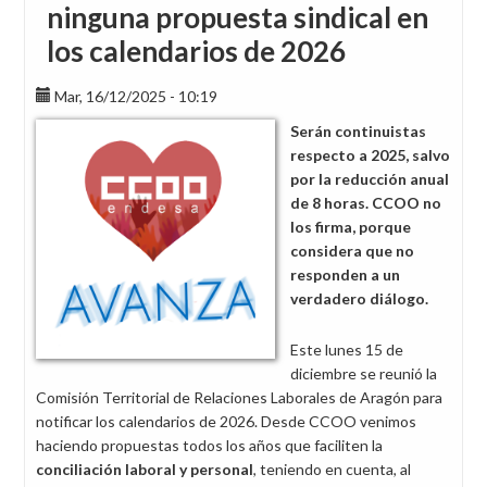
ninguna propuesta sindical en
los calendarios de 2026
Mar, 16/12/2025 - 10:19
Serán continuistas
respecto a 2025, salvo
por la reducción anual
de 8 horas. CCOO no
los firma, porque
considera que no
responden a un
verdadero diálogo.
Este lunes 15 de
diciembre se reunió la
Comisión Territorial de Relaciones Laborales de Aragón para
notificar los calendarios de 2026. Desde CCOO venimos
haciendo propuestas todos los años que faciliten la
conciliación laboral y personal
, teniendo en cuenta, al